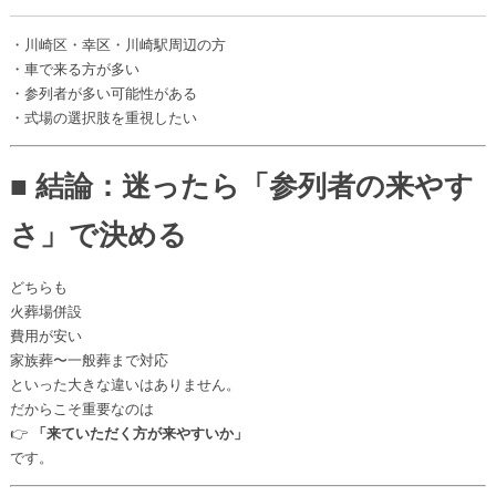
・川崎区・幸区・川崎駅周辺の方
・車で来る方が多い
・参列者が多い可能性がある
・式場の選択肢を重視したい
■ 結論：迷ったら「参列者の来やす
さ」で決める
どちらも
火葬場併設
費用が安い
家族葬〜一般葬まで対応
といった大きな違いはありません。
だからこそ重要なのは
👉
「来ていただく方が来やすいか」
です。