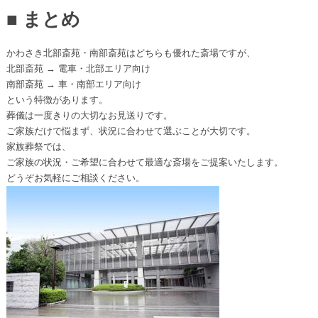
■ まとめ
かわさき北部斎苑・南部斎苑はどちらも優れた斎場ですが、
北部斎苑 → 電車・北部エリア向け
南部斎苑 → 車・南部エリア向け
という特徴があります。
葬儀は一度きりの大切なお見送りです。
ご家族だけで悩まず、状況に合わせて選ぶことが大切です。
家族葬祭では、
ご家族の状況・ご希望に合わせて最適な斎場をご提案いたします。
どうぞお気軽にご相談ください。