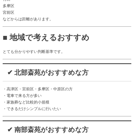
多摩区
宮前区
などからは距離があります。
■ 地域で考えるおすすめ
とても分かりやすい判断基準です。
✔ 北部斎苑がおすすめな方
・高津区・宮前区・多摩区・中原区の方
・電車で来る方が多い
・家族葬など比較的小規模
・できるだけシンプルに行いたい
✔ 南部斎苑がおすすめな方